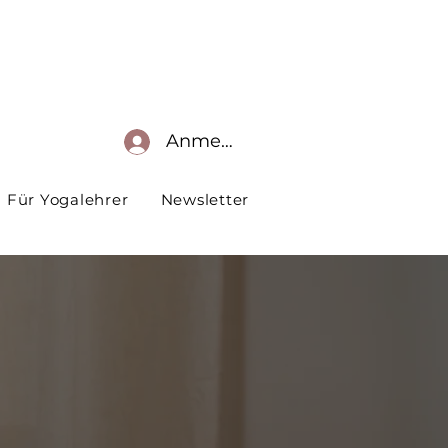
Anmelden
Für Yogalehrer
Newsletter