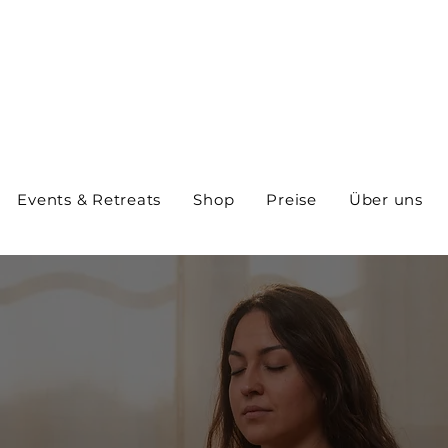
Events & Retreats
Shop
Preise
Über uns