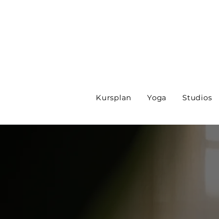
Kursplan
Yoga
Studios