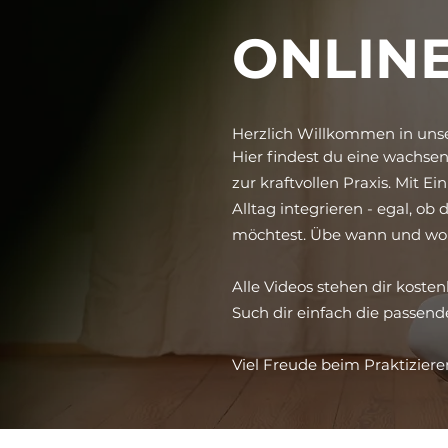
ONLINE
Herzlich Willkommen in uns
Hier findest du eine wachsen
zur kraftvollen Praxis. Mit 
Alltag integrieren - egal, o
möchtest. Übe wann und wo e
Alle Videos stehen dir kosten
Such dir einfach die passend
Viel Freude beim Praktiziere