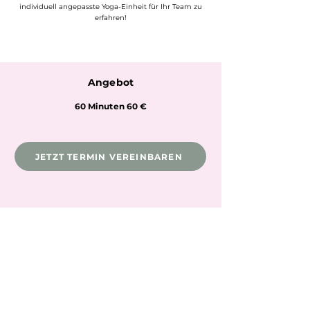
individuell angepasste Yoga-Einheit für Ihr Team zu
erfahren!
Angebot
60 Minuten 60 €
JETZT TERMIN VEREINBAREN