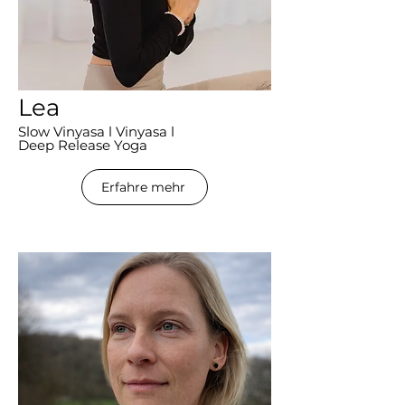
Lea
Slow Vinyasa l Vinyasa l
Deep Release Yoga
Erfahre mehr