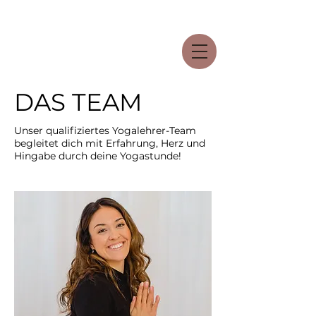
DAS TEAM
Unser qualifiziertes Yogalehrer-Team
begleitet dich mit Erfahrung, Herz und
Hingabe durch deine Yogastunde!