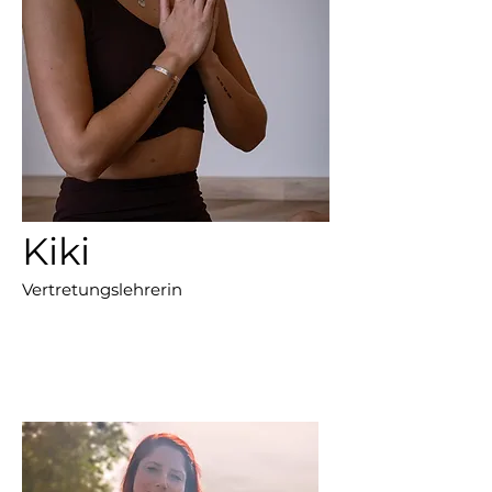
Kiki
Vertretungslehrerin