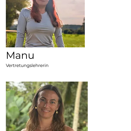
Manu
Vertretungslehrerin