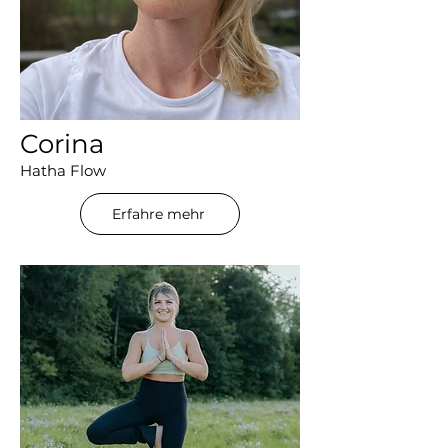
Corina
Hatha Flow
Erfahre mehr