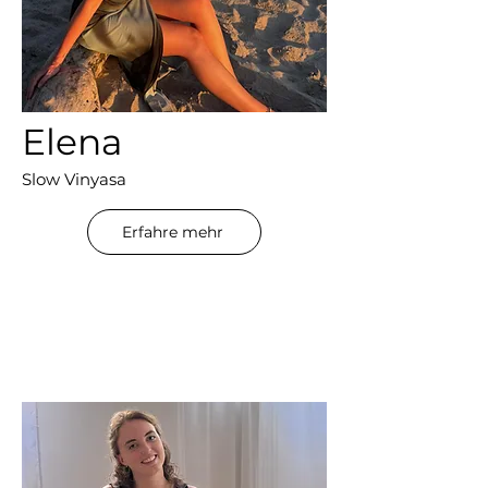
Elena
Slow Vinyasa
Erfahre mehr