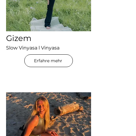
Gizem
Slow Vinyasa l Vinyasa
Erfahre mehr